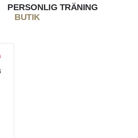
PERSONLIG TRÄNING
BUTIK
G